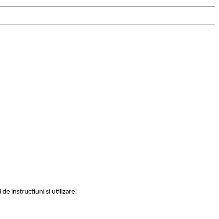
e instructiuni si utilizare!