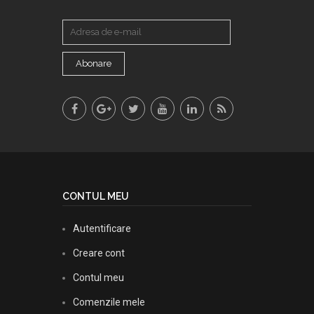
Abonare
CONTUL MEU
Autentificare
Creare cont
Contul meu
Comenzile mele