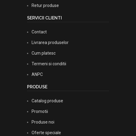
Retur produse
SERVICII CLIENTI
Contact
Livrarea produselor
Cum platesc
Termeni si conditii
ANPC
PRODUSE
Catalog produse
Promotii
Produse noi
Oferte speciale