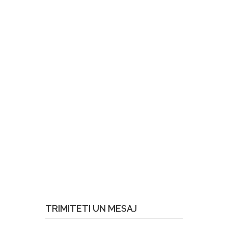
TRIMITETI UN MESAJ