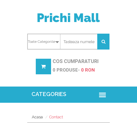
COS CUMPARATURI
0 PRODUSE-
0 RON
Acasa
Contact