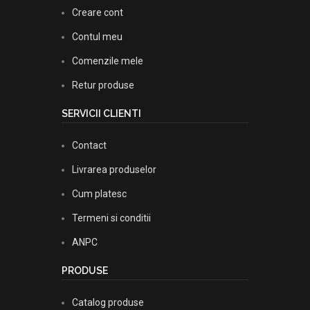
Creare cont
Contul meu
Comenzile mele
Retur produse
SERVICII CLIENTI
Contact
Livrarea produselor
Cum platesc
Termeni si conditii
ANPC
PRODUSE
Catalog produse