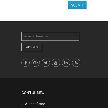
Abonare
CONTUL MEU
Autentificare