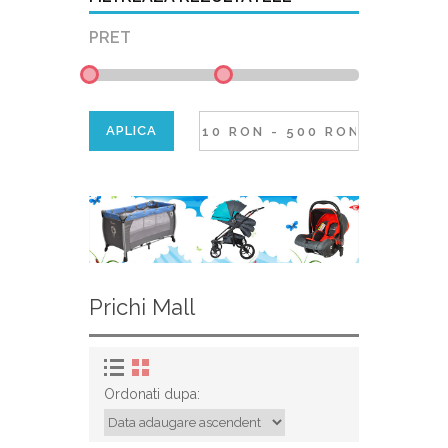
PRET
Prichi Mall
Ordonati dupa: