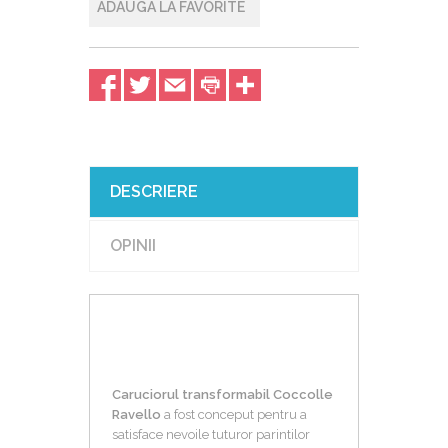
ADAUGA LA FAVORITE
DESCRIERE
OPINII
Caruciorul transformabil Coccolle
Ravello
a fost conceput pentru a
satisface nevoile tuturor parintilor