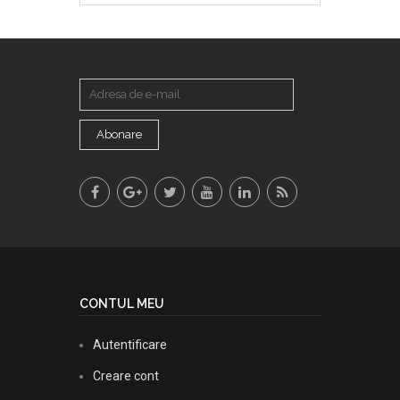
Abonare
CONTUL MEU
Autentificare
Creare cont