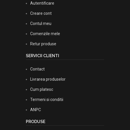
Autentificare
Creare cont
Contul meu
Comenzile mele
Retur produse
SERVICII CLIENTI
Contact
Livrarea produselor
Cum platesc
Termeni si conditii
ANPC
PRODUSE