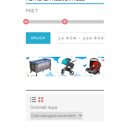
PRET
Ordonati dupa: