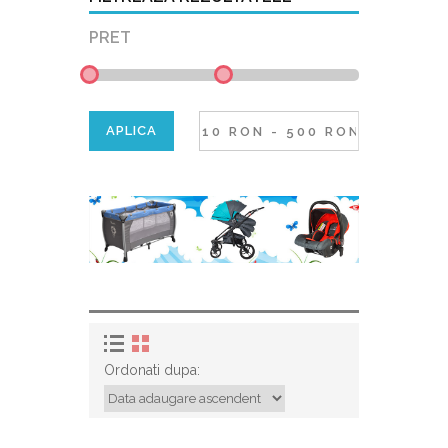
PRET
Ordonati dupa: