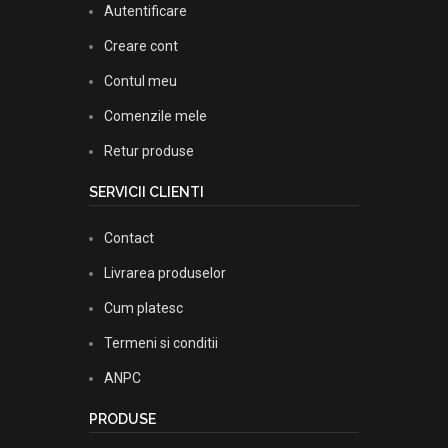
Autentificare
Creare cont
Contul meu
Comenzile mele
Retur produse
SERVICII CLIENTI
Contact
Livrarea produselor
Cum platesc
Termeni si conditii
ANPC
PRODUSE