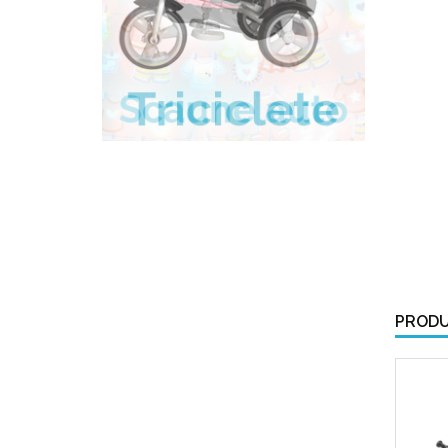
PRODU