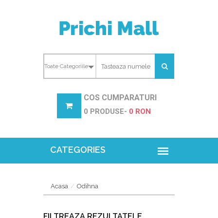
COS CUMPARATURI
0 PRODUSE-
0 RON
Acasa
Odihna
FILTREAZA REZULTATELE