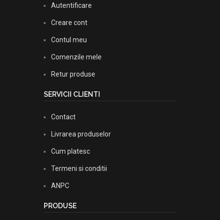
Autentificare
Creare cont
Contul meu
Comenzile mele
Retur produse
SERVICII CLIENTI
Contact
Livrarea produselor
Cum platesc
Termeni si conditii
ANPC
PRODUSE