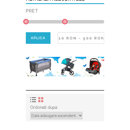
PRET
Ordonati dupa: