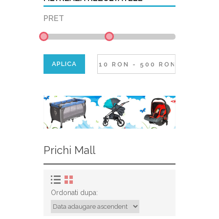
PRET
Prichi Mall
Ordonati dupa: